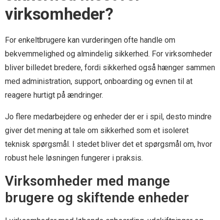
virksomheder?
For enkeltbrugere kan vurderingen ofte handle om
bekvemmelighed og almindelig sikkerhed. For virksomheder
bliver billedet bredere, fordi sikkerhed også hænger sammen
med administration, support, onboarding og evnen til at
reagere hurtigt på ændringer.
Jo flere medarbejdere og enheder der er i spil, desto mindre
giver det mening at tale om sikkerhed som et isoleret
teknisk spørgsmål. I stedet bliver det et spørgsmål om, hvor
robust hele løsningen fungerer i praksis.
Virksomheder med mange
brugere og skiftende enheder