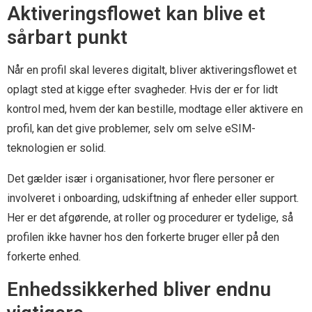
Aktiveringsflowet kan blive et
sårbart punkt
Når en profil skal leveres digitalt, bliver aktiveringsflowet et
oplagt sted at kigge efter svagheder. Hvis der er for lidt
kontrol med, hvem der kan bestille, modtage eller aktivere en
profil, kan det give problemer, selv om selve eSIM-
teknologien er solid.
Det gælder især i organisationer, hvor flere personer er
involveret i onboarding, udskiftning af enheder eller support.
Her er det afgørende, at roller og procedurer er tydelige, så
profilen ikke havner hos den forkerte bruger eller på den
forkerte enhed.
Enhedssikkerhed bliver endnu