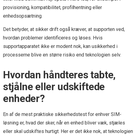
provisioning, kompatibilitet, profilhentning eller
enhedsopsætning.
Det betyder, at sikker drift også kræver, at supporten ved,
hvordan problemer identificeres og løses. Hvis
supportapparatet ikke er modent nok, kan usikkerhed i
processerne blive en større risiko end teknologien selv.
Hvordan håndteres tabte,
stjålne eller udskiftede
enheder?
En af de mest praktiske sikkerhedstest for enhver SIM-
løsning er, hvad der sker, når en enhed bliver væk, stjæles
eller skal udskiftes hurtigt. Her er det ikke nok, at teknologien