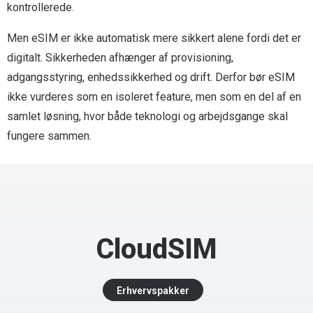
kontrollerede.
Men eSIM er ikke automatisk mere sikkert alene fordi det er
digitalt. Sikkerheden afhænger af provisioning,
adgangsstyring, enhedssikkerhed og drift. Derfor bør eSIM
ikke vurderes som en isoleret feature, men som en del af en
samlet løsning, hvor både teknologi og arbejdsgange skal
fungere sammen.
CloudSIM
Erhvervspakker