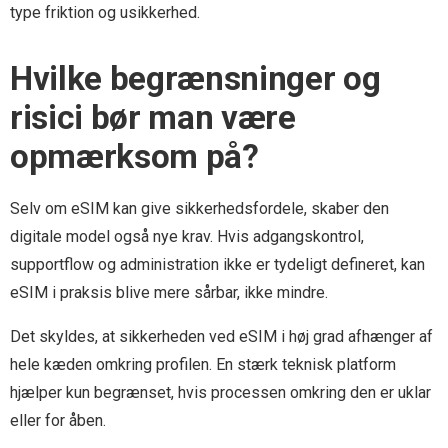
type friktion og usikkerhed.
Hvilke begrænsninger og
risici bør man være
opmærksom på?
Selv om eSIM kan give sikkerhedsfordele, skaber den
digitale model også nye krav. Hvis adgangskontrol,
supportflow og administration ikke er tydeligt defineret, kan
eSIM i praksis blive mere sårbar, ikke mindre.
Det skyldes, at sikkerheden ved eSIM i høj grad afhænger af
hele kæden omkring profilen. En stærk teknisk platform
hjælper kun begrænset, hvis processen omkring den er uklar
eller for åben.