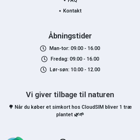
FAQ
Kontakt
Åbningstider
Man-tor: 09.00 - 16.00
Fredag: 09.00 - 16.00
Lør-søn: 10.00 - 12.00
Vi giver tilbage til naturen
🌳 Når du køber et simkort hos CloudSIM bliver 1 træ
plantet 🌿🌱