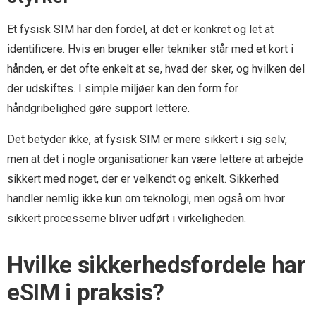
Et fysisk SIM har den fordel, at det er konkret og let at
identificere. Hvis en bruger eller tekniker står med et kort i
hånden, er det ofte enkelt at se, hvad der sker, og hvilken del
der udskiftes. I simple miljøer kan den form for
håndgribelighed gøre support lettere.
Det betyder ikke, at fysisk SIM er mere sikkert i sig selv,
men at det i nogle organisationer kan være lettere at arbejde
sikkert med noget, der er velkendt og enkelt. Sikkerhed
handler nemlig ikke kun om teknologi, men også om hvor
sikkert processerne bliver udført i virkeligheden.
Hvilke sikkerhedsfordele har
eSIM i praksis?