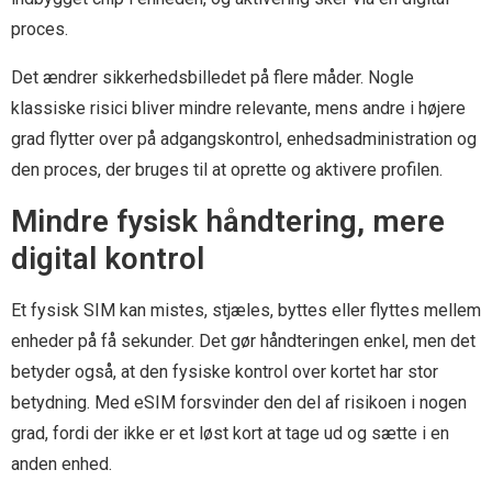
proces.
Det ændrer sikkerhedsbilledet på flere måder. Nogle
klassiske risici bliver mindre relevante, mens andre i højere
grad flytter over på adgangskontrol, enhedsadministration og
den proces, der bruges til at oprette og aktivere profilen.
Mindre fysisk håndtering, mere
digital kontrol
Et fysisk SIM kan mistes, stjæles, byttes eller flyttes mellem
enheder på få sekunder. Det gør håndteringen enkel, men det
betyder også, at den fysiske kontrol over kortet har stor
betydning. Med eSIM forsvinder den del af risikoen i nogen
grad, fordi der ikke er et løst kort at tage ud og sætte i en
anden enhed.