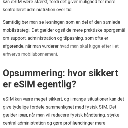
kan eSIM være stærkt, fordi det giver mulighed for mere
kontrolleret administration over tid.
Samtidig bør man se løsningen som en del af den samlede
mobilstrategi. Det gælder også de mere praktiske spørgsmål
om support, administration og tilpasning, som ofte er
afgørende, når man vurderer
hvad man skal kigge efter i et
erhvervs mobilabonnement
.
Opsummering: hvor sikkert
er eSIM egentlig?
eSIM kan være meget sikkert, og i mange situationer kan det
give tydelige fordele sammenlignet med fysisk SIM. Det
gælder især, når man vil reducere fysisk håndtering, styrke
central administration og gøre profilændringer mere