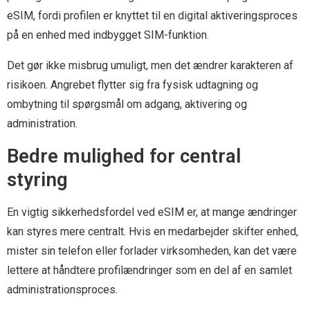
eSIM, fordi profilen er knyttet til en digital aktiveringsproces
på en enhed med indbygget SIM-funktion.
Det gør ikke misbrug umuligt, men det ændrer karakteren af
risikoen. Angrebet flytter sig fra fysisk udtagning og
ombytning til spørgsmål om adgang, aktivering og
administration.
Bedre mulighed for central
styring
En vigtig sikkerhedsfordel ved eSIM er, at mange ændringer
kan styres mere centralt. Hvis en medarbejder skifter enhed,
mister sin telefon eller forlader virksomheden, kan det være
lettere at håndtere profilændringer som en del af en samlet
administrationsproces.