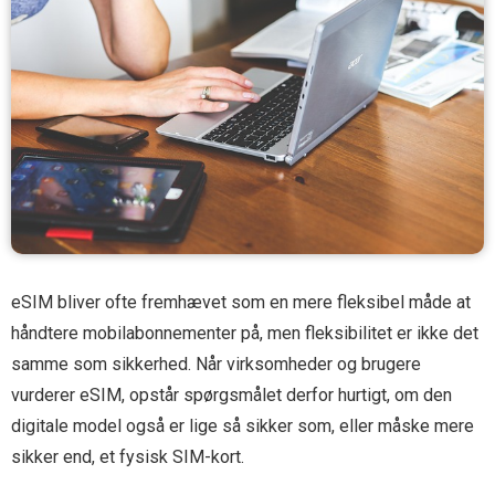
eSIM bliver ofte fremhævet som en mere fleksibel måde at
håndtere mobilabonnementer på, men fleksibilitet er ikke det
samme som sikkerhed. Når virksomheder og brugere
vurderer eSIM, opstår spørgsmålet derfor hurtigt, om den
digitale model også er lige så sikker som, eller måske mere
sikker end, et fysisk SIM-kort.