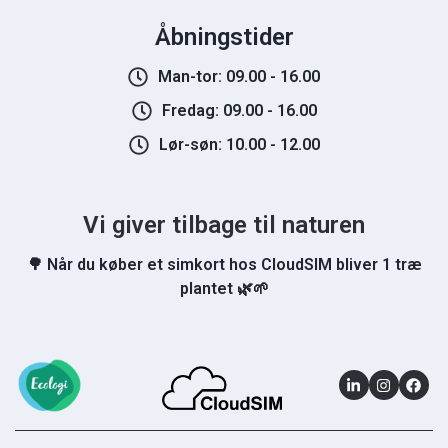
Åbningstider
Man-tor: 09.00 - 16.00
Fredag: 09.00 - 16.00
Lør-søn: 10.00 - 12.00
Vi giver tilbage til naturen
🌳 Når du køber et simkort hos CloudSIM bliver 1 træ
plantet 🌿🌱