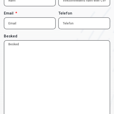
Email
Telefon
Besked