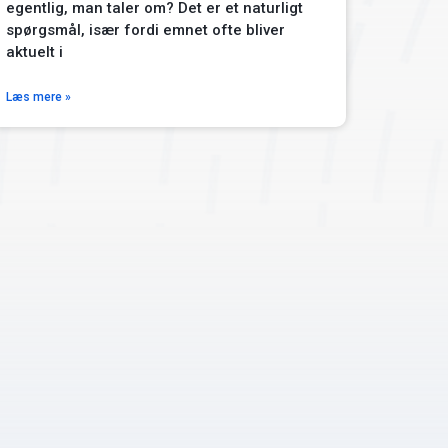
egentlig, man taler om? Det er et naturligt
spørgsmål, især fordi emnet ofte bliver
aktuelt i
Læs mere »