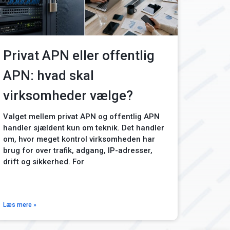
Privat APN eller offentlig
APN: hvad skal
virksomheder vælge?
Valget mellem privat APN og offentlig APN
handler sjældent kun om teknik. Det handler
om, hvor meget kontrol virksomheden har
brug for over trafik, adgang, IP-adresser,
drift og sikkerhed. For
Læs mere »