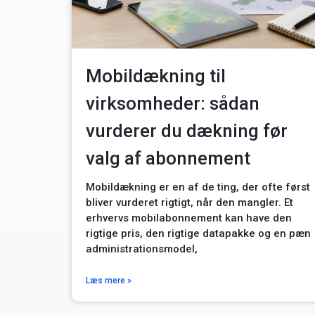
Mobildækning til
virksomheder: sådan
vurderer du dækning før
valg af abonnement
Mobildækning er en af de ting, der ofte først
bliver vurderet rigtigt, når den mangler. Et
erhvervs mobilabonnement kan have den
rigtige pris, den rigtige datapakke og en pæn
administrationsmodel,
Læs mere »